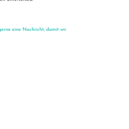
erne eine Nachricht, damit wir