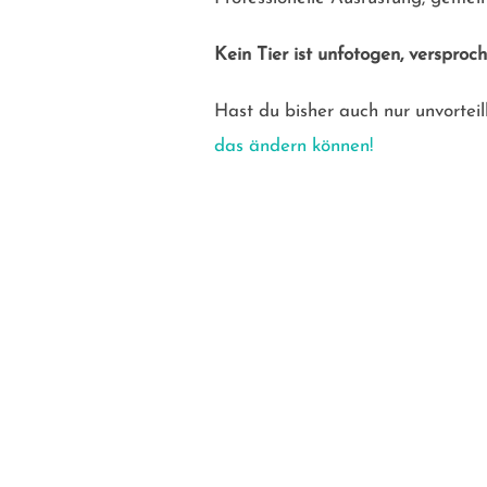
Kein Tier ist unfotogen, versproch
Hast du bisher auch nur unvorte
das ändern können!