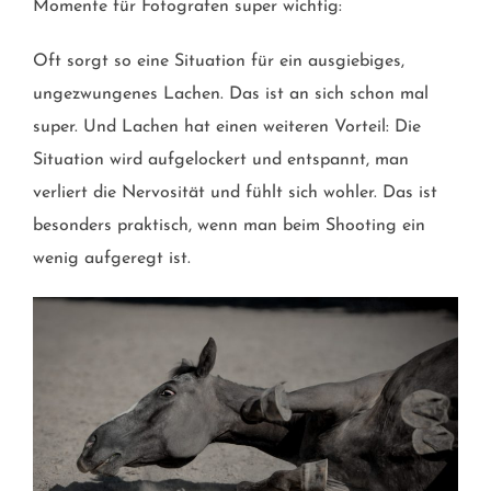
Momente für Fotografen super wichtig:
Oft sorgt so eine Situation für ein ausgiebiges,
ungezwungenes Lachen. Das ist an sich schon mal
super. Und Lachen hat einen weiteren Vorteil: Die
Situation wird aufgelockert und entspannt, man
verliert die Nervosität und fühlt sich wohler. Das ist
besonders praktisch, wenn man beim Shooting ein
wenig aufgeregt ist.