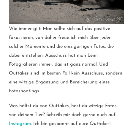
Wie immer gilt: Man sollte sich auf das positive
fokussieren, von daher freue ich mich über jeden
solcher Momente und die einzigartigen Fotos, die
dabei entstehen. Ausschuss hat man beim
Fotografieren immer, das ist ganz normal. Und
Outtakes sind im besten Fall kein Ausschuss, sondern
eine witzige Ergänzung und Bereicherung eines
Fotoshootings.
Was hältst du von Outtakes, hast du witzige Fotos
von deinem Tier? Schreib mir doch gerne auch auf
Instagram
. Ich bin gespannt auf eure Outtakes!