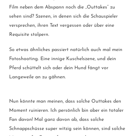
Film neben dem Abspann noch die „Outtakes“ zu
sehen sind? Szenen, in denen sich die Schauspieler
versprechen, ihren Text vergessen oder über eine
Requisite stolpern.
So etwas ähnliches passiert natürlich auch mal mein
Fotoshooting. Eine innige Kuschelszene, und dein
Pferd schüttelt sich oder dein Hund fängt vor
Langeweile an zu gähnen.
Nun könnte man meinen, dass solche Outtakes den
Moment ruinieren. Ich persönlich bin aber ein totaler
Fan davon! Mal ganz davon ab, dass solche
Schnappschüsse super witzig sein können, sind solche