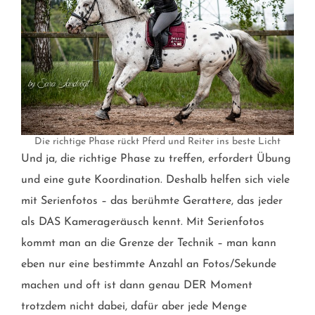
Die richtige Phase rückt Pferd und Reiter ins beste Licht
Und ja, die richtige Phase zu treffen, erfordert Übung
und eine gute Koordination. Deshalb helfen sich viele
mit Serienfotos – das berühmte Gerattere, das jeder
als DAS Kamerageräusch kennt. Mit Serienfotos
kommt man an die Grenze der Technik – man kann
eben nur eine bestimmte Anzahl an Fotos/Sekunde
machen und oft ist dann genau DER Moment
trotzdem nicht dabei, dafür aber jede Menge