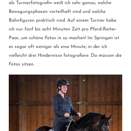
als Turnierfotografin weiß ich sehr genau, welche
Bewegungsphasen vorteilhaft sind und welche
Bahnfiguren praktisch sind. Auf einem Turnier habe
ich nur fünf bis acht Minuten Zeit pro Pferd-Reiter-
Paar, um schöne Fotos in zu machen! Im Springen ist
es sogar oft weniger als eine Minute, in der ich
vielleicht drei Hindernisse fotografiere. Da müssen die
Fotos sitzen.