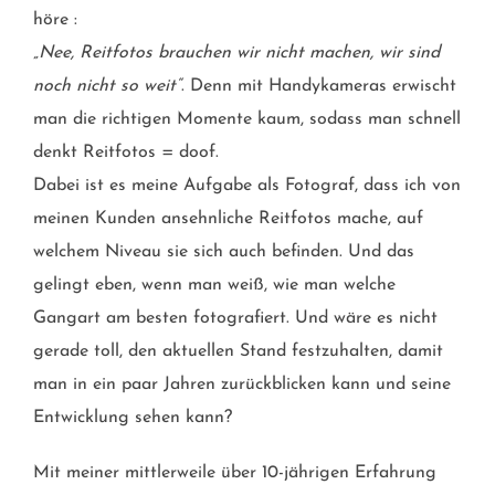
höre :
„Nee, Reitfotos brauchen wir nicht machen, wir sind
noch nicht so weit“
. Denn mit Handykameras erwischt
man die richtigen Momente kaum, sodass man schnell
denkt Reitfotos = doof.
Dabei ist es meine Aufgabe als Fotograf, dass ich von
meinen Kunden ansehnliche Reitfotos mache, auf
welchem Niveau sie sich auch befinden. Und das
gelingt eben, wenn man weiß, wie man welche
Gangart am besten fotografiert. Und wäre es nicht
gerade toll, den aktuellen Stand festzuhalten, damit
man in ein paar Jahren zurückblicken kann und seine
Entwicklung sehen kann?
Mit meiner mittlerweile über 10-jährigen Erfahrung