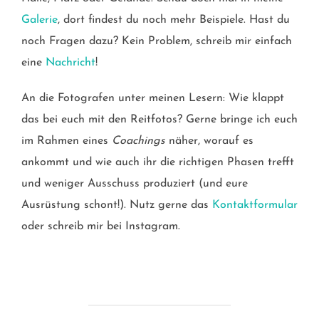
Galerie
, dort findest du noch mehr Beispiele. Hast du
noch Fragen dazu? Kein Problem, schreib mir einfach
eine
Nachricht
!
An die Fotografen unter meinen Lesern: Wie klappt
das bei euch mit den Reitfotos? Gerne bringe ich euch
im Rahmen eines
Coachings
näher, worauf es
ankommt und wie auch ihr die richtigen Phasen trefft
und weniger Ausschuss produziert (und eure
Ausrüstung schont!). Nutz gerne das
Kontaktformular
oder schreib mir bei Instagram.