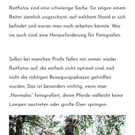
Reitfotos sind eine schwierige Sache. Sie zeigen einem
Reiter ziemlich ungeschont, auf welchem Stand er sich
befindet und woran man noch arbeiten könnte. Was
sie auch sind: eine Herausforderung für Fotografen.
Selbst bei manchen Profis fallen mir immer wieder
Reitfotos auf, die einfach nicht optimal sind, weil
nicht die richtigen Bewegungsphasen getroffen
wurden. Das ist besonders wichtig, wenn man
„Normalos“ fotografiert, deren Pferde vielleicht keine
Lampen austreten oder große Oxer springen.