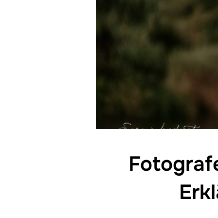
Fotograf
Erkl