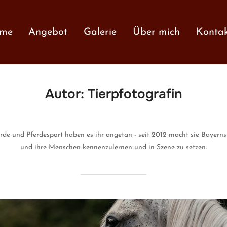
me
Angebot
Galerie
Über mich
Konta
Autor:
Tierpfotografin
rde und Pferdesport haben es ihr angetan - seit 2012 macht sie Bayerns
und ihre Menschen kennenzulernen und in Szene zu setzen.