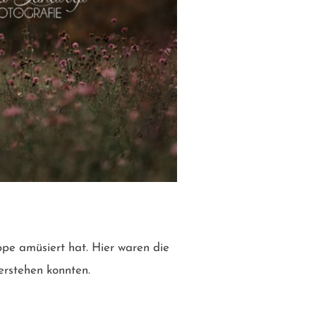
ppe amüsiert hat. Hier waren die
erstehen konnten.