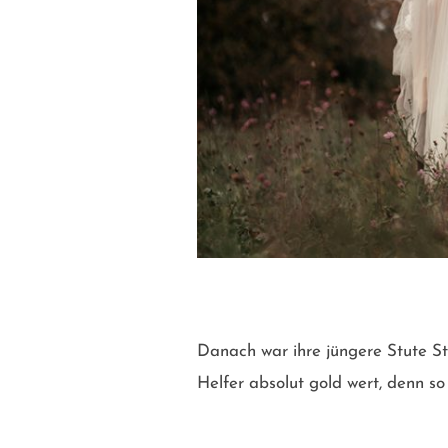
Danach war ihre jüngere Stute Str
Helfer absolut gold wert, denn s