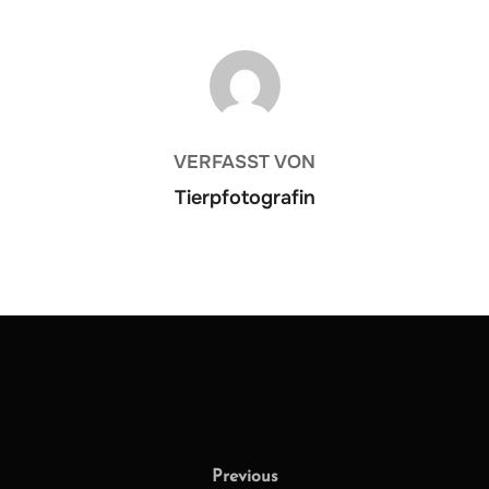
BEITRAGSAUTOR
VERFASST VON
Tierpfotografin
Previous
Previous