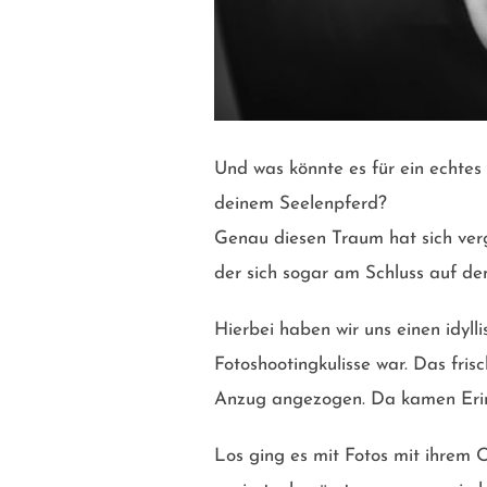
Und was könnte es für ein echte
deinem Seelenpferd?
Genau diesen Traum hat sich ver
der sich sogar am Schluss auf de
Hierbei haben wir uns einen idyll
Fotoshootingkulisse war. Das fri
Anzug angezogen. Da kamen Eri
Los ging es mit Fotos mit ihrem 