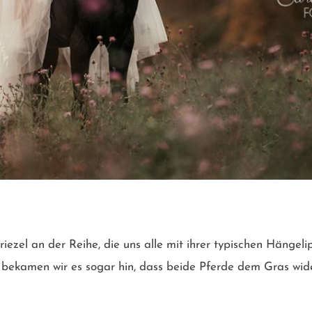
iezel an der Reihe, die uns alle mit ihrer typischen Hängeli
o bekamen wir es sogar hin, dass beide Pferde dem Gras wid