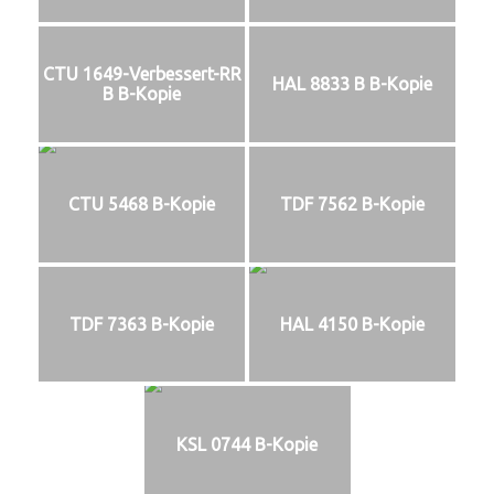
CTU 1649-Verbessert-RR
HAL 8833 B B-Kopie
B B-Kopie
CTU 5468 B-Kopie
TDF 7562 B-Kopie
TDF 7363 B-Kopie
HAL 4150 B-Kopie
KSL 0744 B-Kopie