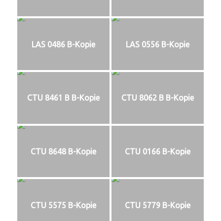
LAS 0486 B-Kopie
LAS 0556 B-Kopie
CTU 8461 B B-Kopie
CTU 8062 B B-Kopie
CTU 8648 B-Kopie
CTU 0166 B-Kopie
CTU 5575 B-Kopie
CTU 5779 B-Kopie