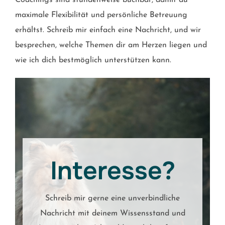
maximale Flexibilität und persönliche Betreuung
erhältst. Schreib mir einfach eine Nachricht, und wir
besprechen, welche Themen dir am Herzen liegen und
wie ich dich bestmöglich unterstützen kann.
Interesse?
Schreib mir gerne eine unverbindliche
Nachricht mit deinem Wissensstand und