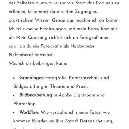
des Selbststudiums zu ersparen. Statt das Rad neu zu
erfinden, bekommst du direkten Zugang zu
praktischem Wissen. Genau das möchte ich dir bieten:
Ich teile meine Erfahrungen und mein Know-how mit
dir. Mein Coaching richtet sich an Fotograf:innen –
egal, ob du die Fotografie als Hobby oder
Nebenberuf betreibst.
Was ich dir beibringen kann:
Grundlagen
Fotografie: Kameratechnik und
Bildgestaltung in Theorie und Praxis
Bildbearbeitung
in Adobe Lightroom und
Photoshop
Workflow
: Wie verwalte ich meine Fotos, wie
kommen Kunden an ihre Fotos? Datensicherung,